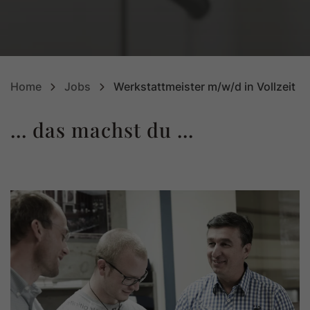
Home
Jobs
Werkstattmeister m/w/d in Vollzeit
... das machst du ...