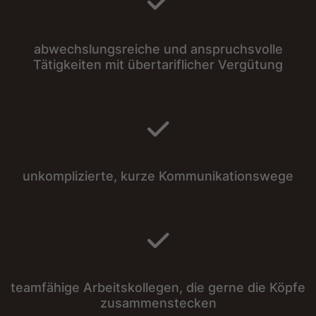
abwechslungsreiche und anspruchsvolle
Tätigkeiten mit übertariflicher Vergütung
unkomplizierte, kurze Kommunikationswege
teamfähige Arbeitskollegen, die gerne die Köpfe
zusammenstecken