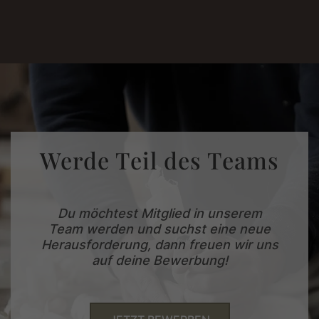
Werde Teil des Teams
Du möchtest Mitglied in unserem
Team werden und suchst eine neue
Herausforderung, dann freuen wir uns
auf deine Bewerbung!