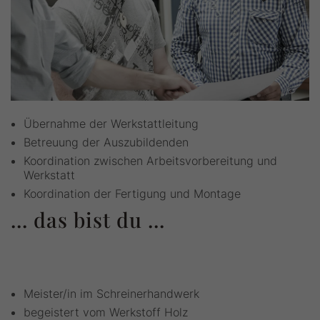
Übernahme der Werkstattleitung
Betreuung der Auszubildenden
Koordination zwischen Arbeitsvorbereitung und
Werkstatt
Koordination der Fertigung und Montage
... das bist du ...
Meister/in im Schreinerhandwerk
begeistert vom Werkstoff Holz