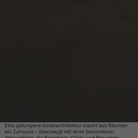
Inhalt
Eine gelungene Innenarchitektur macht aus Räumen
ein Zuhause – überzeugt mit einer besonderen
Atmosphäre, die Bewohner, Gäste und Besucher