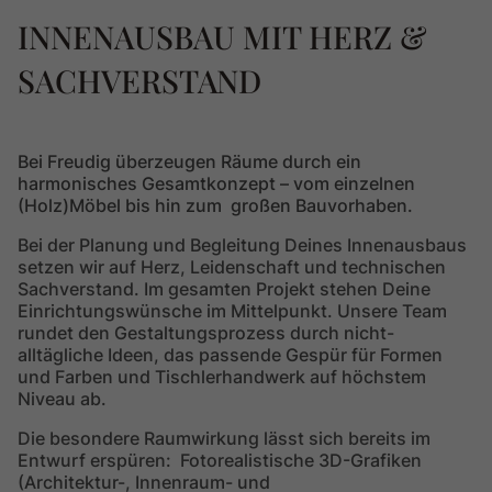
INNENAUSBAU MIT HERZ &
SACHVERSTAND
Bei Freudig überzeugen Räume durch ein
harmonisches Gesamtkonzept – vom einzelnen
(Holz)Möbel bis hin zum großen Bauvorhaben.
Bei der Planung und Begleitung Deines Innenausbaus
setzen wir auf Herz, Leidenschaft und technischen
Sachverstand. Im gesamten Projekt stehen Deine
Einrichtungswünsche im Mittelpunkt. Unsere Team
rundet den Gestaltungsprozess durch nicht-
alltägliche Ideen, das passende Gespür für Formen
und Farben und Tischlerhandwerk auf höchstem
Niveau ab.
Die besondere Raumwirkung lässt sich bereits im
Entwurf erspüren: Fotorealistische 3D-Grafiken
(Architektur-, Innenraum- und